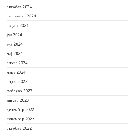
октобар 2024
септембар 2024
август 2024
јул 2024
јун 2024
мај 2024
април 2024
март 2024
април 2023
фебруар 2023
јануар 2023
децембар 2022
новембар 2022
октобар 2022