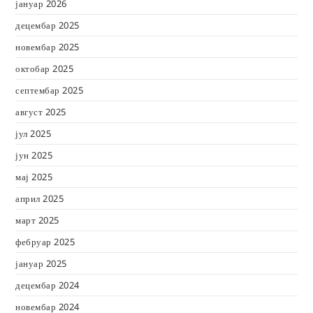
јануар 2026
децембар 2025
новембар 2025
октобар 2025
септембар 2025
август 2025
јул 2025
јун 2025
мај 2025
април 2025
март 2025
фебруар 2025
јануар 2025
децембар 2024
новембар 2024