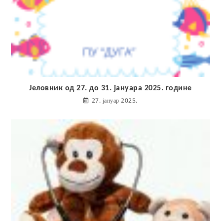
Јеловник од 27. до 31. јануара 2025. године
27. јануар 2025.