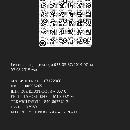
Решење о верификацији 022-05-37/2014-07 од
03.08.2015.год.
МАТИЧНИ БРОЈ – 07122900
ПИБ – 100995265
ШИФРА ДЕЛАТНОСТИ – 85.10
РЕГИСТАРСКИ БРОЈ – 6103002176
ТЕКУЋИ РАЧУН – 840-867761-34
ЈБКЈС – 03969
БРОЈ РЕГ УЛ ПРИВ СУДА – 5-126-00