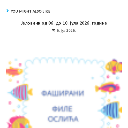
YOU MIGHT ALSO LIKE
Јеловник од 06. до 10. јула 2026. године
6. јул 2026.