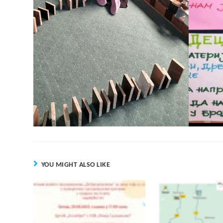
YOU MIGHT ALSO LIKE