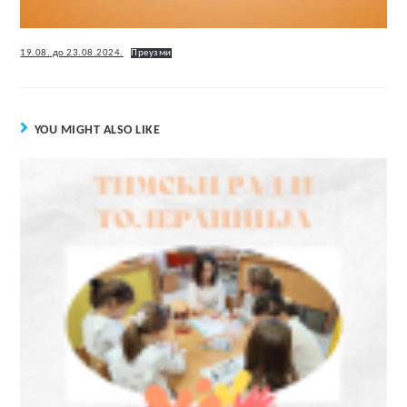
19.08. до 23.08.2024.
Преузми
YOU MIGHT ALSO LIKE