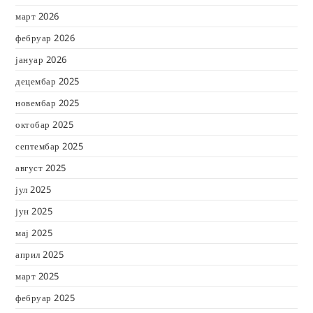
март 2026
фебруар 2026
јануар 2026
децембар 2025
новембар 2025
октобар 2025
септембар 2025
август 2025
јул 2025
јун 2025
мај 2025
април 2025
март 2025
фебруар 2025