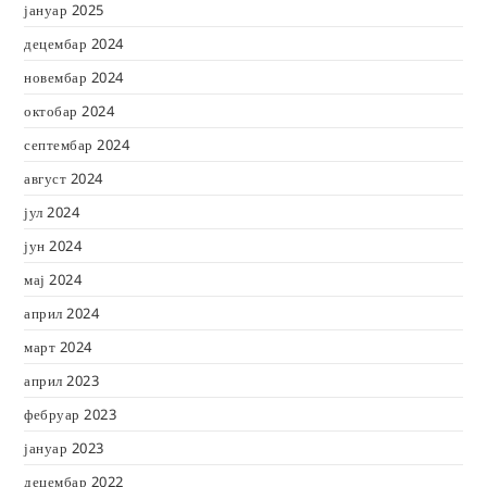
јануар 2025
децембар 2024
новембар 2024
октобар 2024
септембар 2024
август 2024
јул 2024
јун 2024
мај 2024
април 2024
март 2024
април 2023
фебруар 2023
јануар 2023
децембар 2022