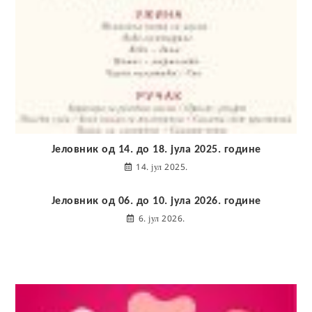
Јеловник од 14. до 18. јула 2025. године
14. јул 2025.
Јеловник од 06. до 10. јула 2026. године
6. јул 2026.