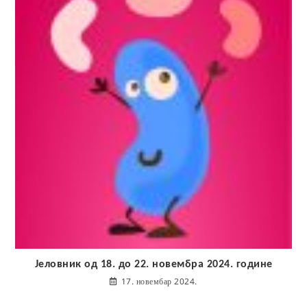
Јеловник од 18. до 22. новембра 2024. године
17. новембар 2024.