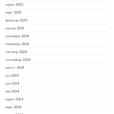
април 2025
март 2025
фебруар 2025
јануар 2025
децембар 2024
новембар 2024
октобар 2024
септембар 2024
август 2024
јул 2024
јун 2024
мај 2024
април 2024
март 2024