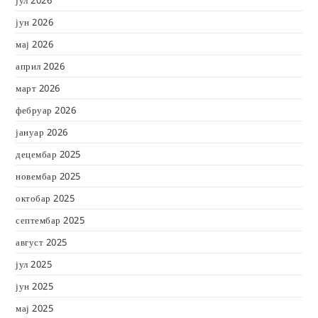
јун 2026
мај 2026
април 2026
март 2026
фебруар 2026
јануар 2026
децембар 2025
новембар 2025
октобар 2025
септембар 2025
август 2025
јул 2025
јун 2025
мај 2025