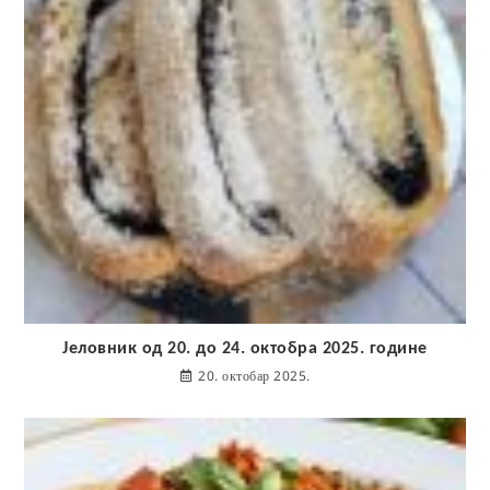
Јеловник од 20. до 24. октобра 2025. године
20. октобар 2025.