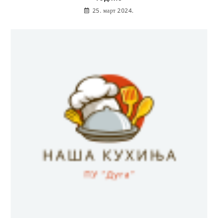
25. март 2024.