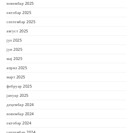
новембар 2025
октобар 2025
септембар 2025
август 2025
јул 2025
јун 2025
мај 2025
април 2025
март 2025
фебруар 2025
јануар 2025
децембар 2024
новембар 2024
октобар 2024
септембар 2024