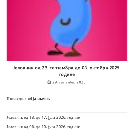
Јеловник од 29. септембра до 03. октобра 2025.
године
29. септембар 2025.
Последње објављено:
Јеловник од 13. до 17. јула 2026. године
Јеловник од 06. до 10. јула 2026. године