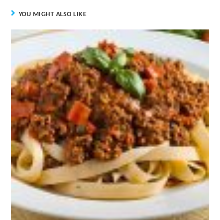
YOU MIGHT ALSO LIKE