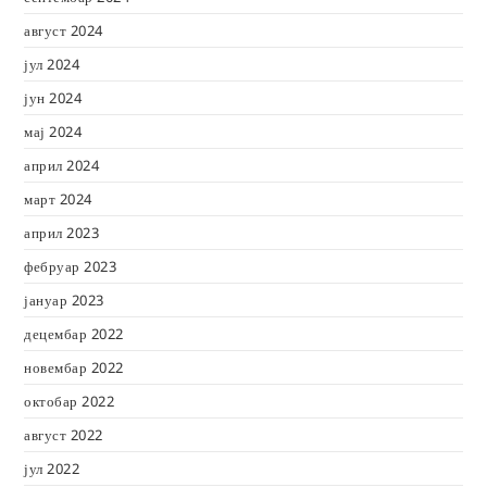
август 2024
јул 2024
јун 2024
мај 2024
април 2024
март 2024
април 2023
фебруар 2023
јануар 2023
децембар 2022
новембар 2022
октобар 2022
август 2022
јул 2022