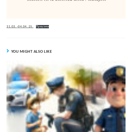
31.03. -04.04. 25.
Преузми
YOU MIGHT ALSO LIKE