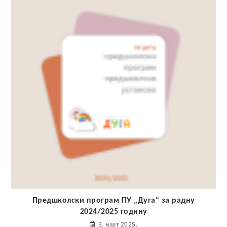
Предшколски програм ПУ „Дуга“ за радну
2024/2025 годину
3. март 2025.