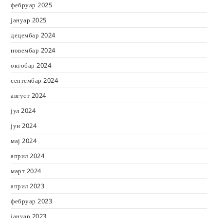
фебруар 2025
јануар 2025
децембар 2024
новембар 2024
октобар 2024
септембар 2024
август 2024
јул 2024
јун 2024
мај 2024
април 2024
март 2024
април 2023
фебруар 2023
јануар 2023