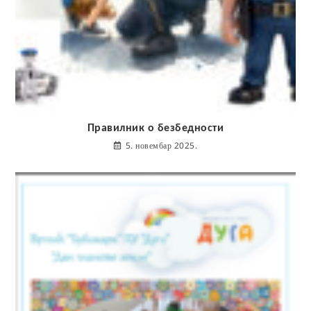
Правилник о безбедности
5. новембар 2025.