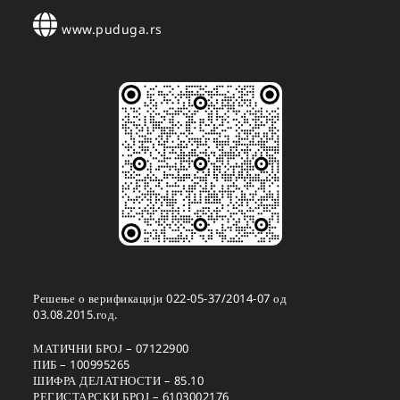
www.puduga.rs
Решење о верификацији 022-05-37/2014-07 од
03.08.2015.год.
МАТИЧНИ БРОЈ – 07122900
ПИБ – 100995265
ШИФРА ДЕЛАТНОСТИ – 85.10
РЕГИСТАРСКИ БРОЈ – 6103002176