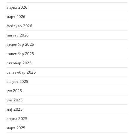
април 2026
март 2026
фебруар 2026
јануар 2026
децембар 2025
новембар 2025
октобар 2025
септембар 2025
август 2025
јул 2025
јун 2025
мај 2025
април 2025
март 2025