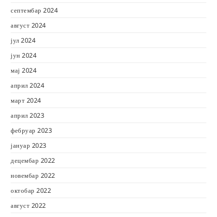
септембар 2024
август 2024
јул 2024
јун 2024
мај 2024
април 2024
март 2024
април 2023
фебруар 2023
јануар 2023
децембар 2022
новембар 2022
октобар 2022
август 2022