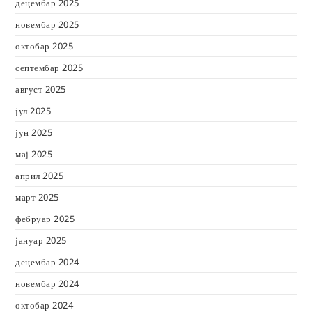
децембар 2025
новембар 2025
октобар 2025
септембар 2025
август 2025
јул 2025
јун 2025
мај 2025
април 2025
март 2025
фебруар 2025
јануар 2025
децембар 2024
новембар 2024
октобар 2024