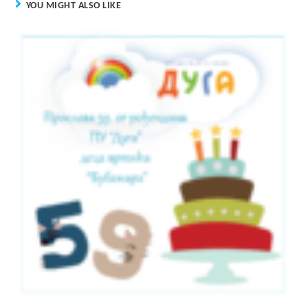
YOU MIGHT ALSO LIKE