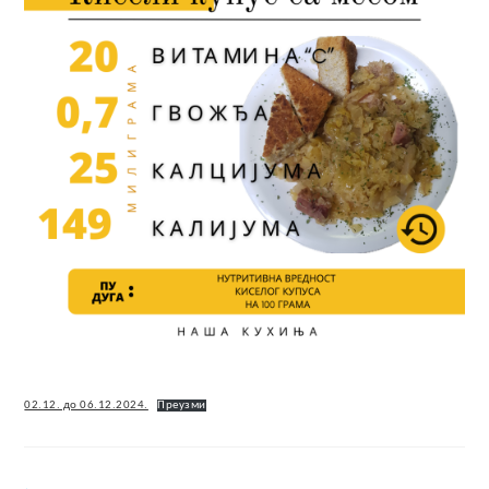
02.12. до 06.12.2024.
Преузми