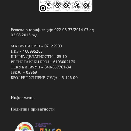
Решење о верификацији 022-05-37/2014-07 од
03.08.2015.год.
МАТИЧНИ БРОЈ – 07122900
ПИБ – 100995265
ШИФРА ДЕЛАТНОСТИ – 85.10
РЕГИСТАРСКИ БРОЈ – 6103002176
ТЕКУЋИ РАЧУН – 840-867761-34
ЈБКЈС – 03969
БРОЈ РЕГ УЛ ПРИВ СУДА – 5-126-00
Информатор
Политика приватности