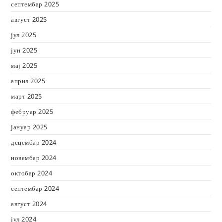
септембар 2025
август 2025
јул 2025
јун 2025
мај 2025
април 2025
март 2025
фебруар 2025
јануар 2025
децембар 2024
новембар 2024
октобар 2024
септембар 2024
август 2024
јул 2024