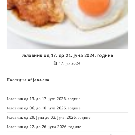
Јеловник од 17. до 21. јуна 2024. године
17. јун 2024.
Последње објављено:
Јеловник од 13. до 17. јула 2026. године
Јеловник од 06. до 10. јула 2026. године
Јеловник од 29. јуна до 03. јула. 2026. године
Јеловник од 22. до 26. јуна 2026. године