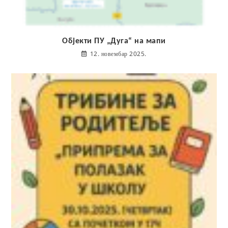
Објекти ПУ „Дуга“ на мапи
12. новембар 2025.