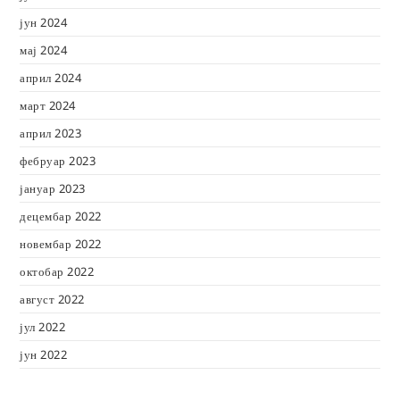
јун 2024
мај 2024
април 2024
март 2024
април 2023
фебруар 2023
јануар 2023
децембар 2022
новембар 2022
октобар 2022
август 2022
јул 2022
јун 2022