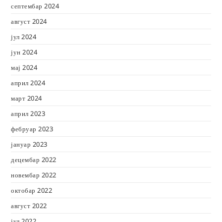
септембар 2024
август 2024
јул 2024
јун 2024
мај 2024
април 2024
март 2024
април 2023
фебруар 2023
јануар 2023
децембар 2022
новембар 2022
октобар 2022
август 2022
јул 2022