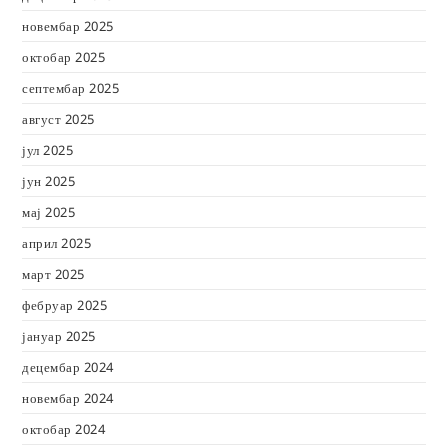
новембар 2025
октобар 2025
септембар 2025
август 2025
јул 2025
јун 2025
мај 2025
април 2025
март 2025
фебруар 2025
јануар 2025
децембар 2024
новембар 2024
октобар 2024