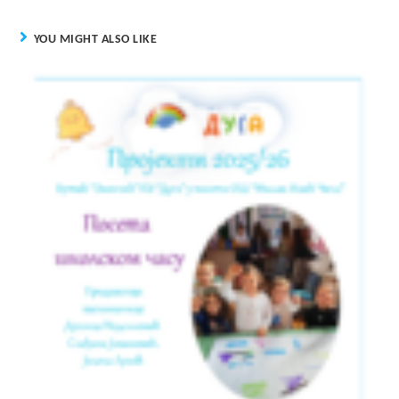
YOU MIGHT ALSO LIKE