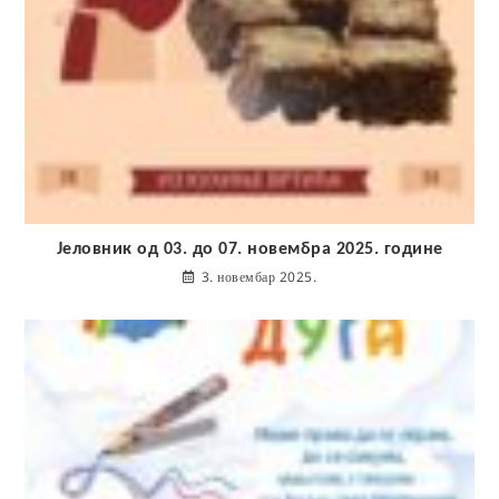
Јеловник од 03. до 07. новембра 2025. године
3. новембар 2025.