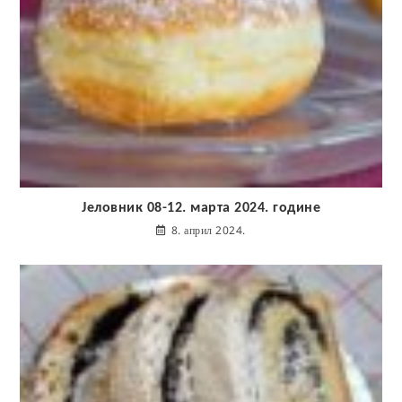
Јеловник 08-12. марта 2024. године
8. април 2024.