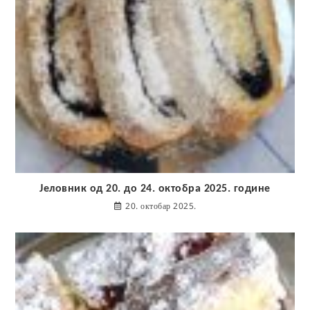
Јеловник од 20. до 24. октобра 2025. године
20. октобар 2025.