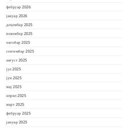
фебруар 2026
јануар 2026
децембар 2025
новембар 2025
октобар 2025
септембар 2025
август 2025
јул 2025
јун 2025
мај 2025
април 2025
март 2025
фебруар 2025
јануар 2025