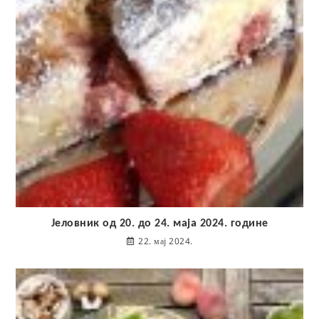
Јеловник од 20. до 24. маја 2024. године
22. мај 2024.