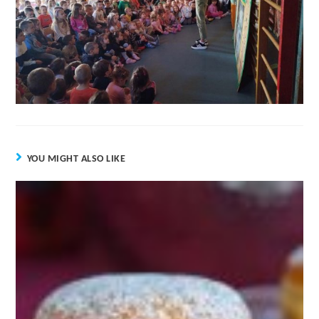
YOU MIGHT ALSO LIKE