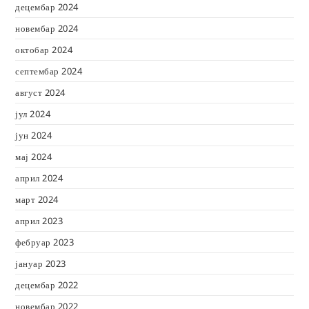
децембар 2024
новембар 2024
октобар 2024
септембар 2024
август 2024
јул 2024
јун 2024
мај 2024
април 2024
март 2024
април 2023
фебруар 2023
јануар 2023
децембар 2022
новембар 2022