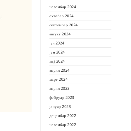
новембар 2024
октобар 2024
септембар 2024
август 2024
јул 2024
јун 2024
мај 2024
април 2024
март 2024
април 2023
фебруар 2023
јануар 2023
децембар 2022
новембар 2022