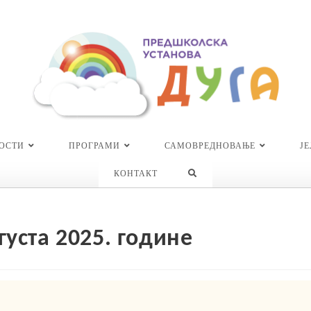
ОСТИ
ПРОГРАМИ
САМОВРЕДНОВАЊЕ
Ј
TOGGLE
КОНТАКТ
WEBSITE
SEARCH
густа 2025. године