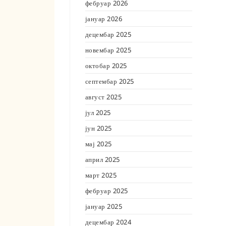
фебруар 2026
јануар 2026
децембар 2025
новембар 2025
октобар 2025
септембар 2025
август 2025
јул 2025
јун 2025
мај 2025
април 2025
март 2025
фебруар 2025
јануар 2025
децембар 2024