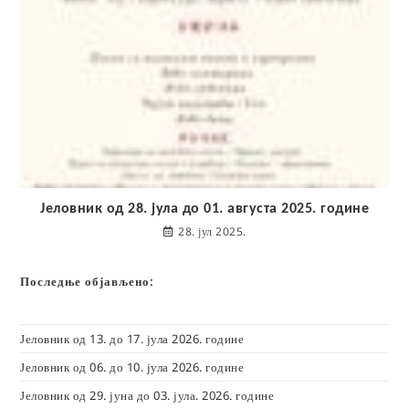
Јеловник од 28. јула до 01. августа 2025. године
28. јул 2025.
Последње објављено:
Јеловник од 13. до 17. јула 2026. године
Јеловник од 06. до 10. јула 2026. године
Јеловник од 29. јуна до 03. јула. 2026. године