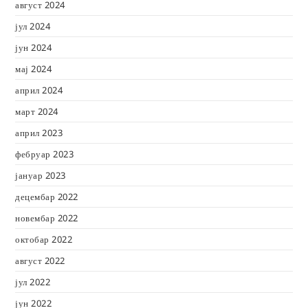
август 2024
јул 2024
јун 2024
мај 2024
април 2024
март 2024
април 2023
фебруар 2023
јануар 2023
децембар 2022
новембар 2022
октобар 2022
август 2022
јул 2022
јун 2022