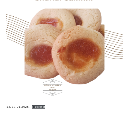
13.-17.01.2025.
Преузми