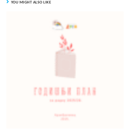
YOU MIGHT ALSO LIKE