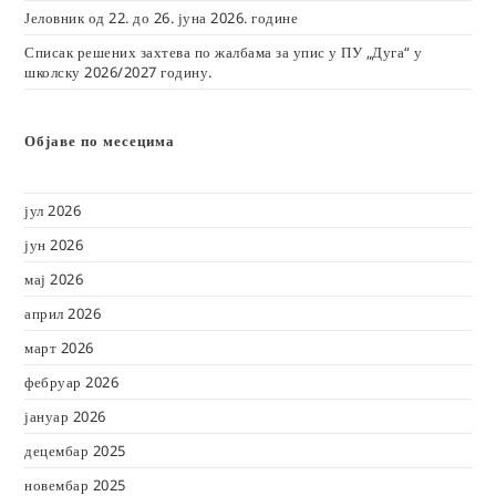
Јеловник од 22. до 26. јуна 2026. године
Списак решених захтева по жалбама за упис у ПУ „Дуга“ у
школску 2026/2027 годину.
Објаве по месецима
јул 2026
јун 2026
мај 2026
април 2026
март 2026
фебруар 2026
јануар 2026
децембар 2025
новембар 2025