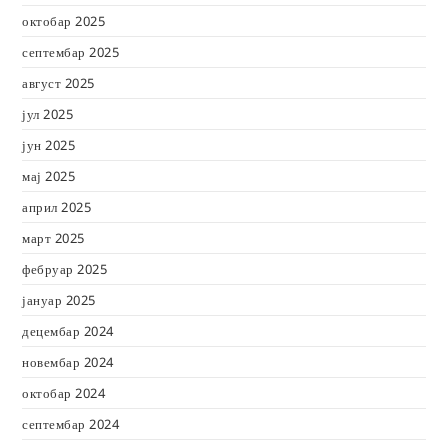
октобар 2025
септембар 2025
август 2025
јул 2025
јун 2025
мај 2025
април 2025
март 2025
фебруар 2025
јануар 2025
децембар 2024
новембар 2024
октобар 2024
септембар 2024