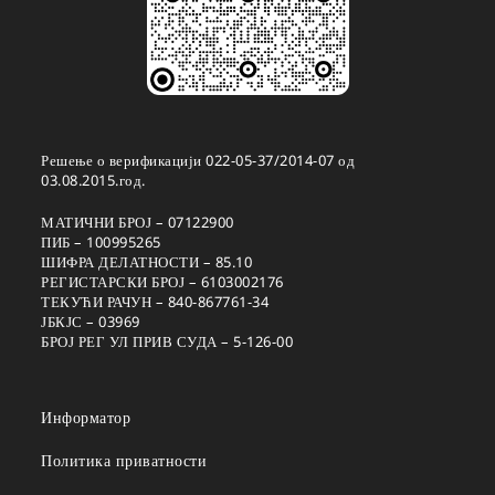
Решење о верификацији 022-05-37/2014-07 од
03.08.2015.год.
МАТИЧНИ БРОЈ – 07122900
ПИБ – 100995265
ШИФРА ДЕЛАТНОСТИ – 85.10
РЕГИСТАРСКИ БРОЈ – 6103002176
ТЕКУЋИ РАЧУН – 840-867761-34
ЈБКЈС – 03969
БРОЈ РЕГ УЛ ПРИВ СУДА – 5-126-00
Информатор
Политика приватности