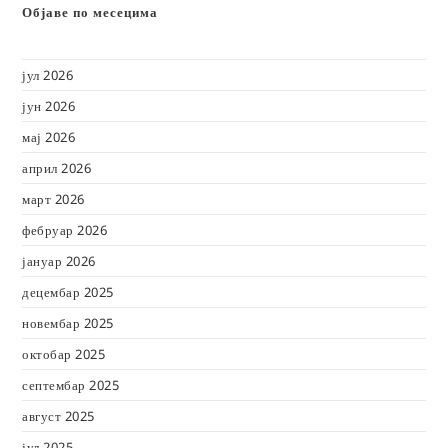
Објаве по месецима
јул 2026
јун 2026
мај 2026
април 2026
март 2026
фебруар 2026
јануар 2026
децембар 2025
новембар 2025
октобар 2025
септембар 2025
август 2025
јул 2025