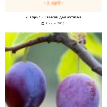
2. април – Светски дан аутизма
2. април 2025.