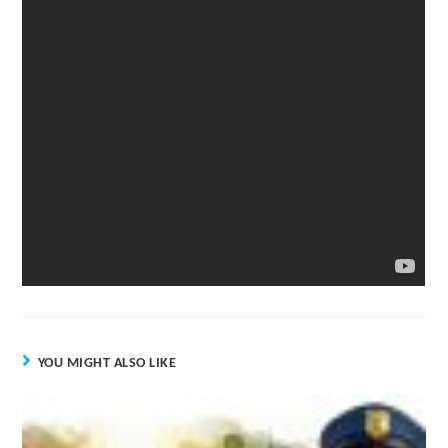
YOU MIGHT ALSO LIKE