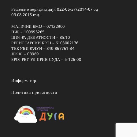
Решење о верификацији 022-05-37/2014-07 од
03.08.2015.год.
МАТИЧНИ БРОЈ – 07122900
ПИБ – 100995265
ШИФРА ДЕЛАТНОСТИ – 85.10
РЕГИСТАРСКИ БРОЈ – 6103002176
ТЕКУЋИ РАЧУН – 840-867761-34
ЈБКЈС – 03969
БРОЈ РЕГ УЛ ПРИВ СУДА – 5-126-00
Информатор
Политика приватности