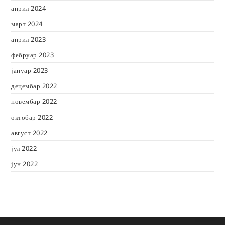
април 2024
март 2024
април 2023
фебруар 2023
јануар 2023
децембар 2022
новембар 2022
октобар 2022
август 2022
јул 2022
јун 2022