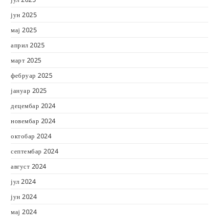
јун 2025
мај 2025
април 2025
март 2025
фебруар 2025
јануар 2025
децембар 2024
новембар 2024
октобар 2024
септембар 2024
август 2024
јул 2024
јун 2024
мај 2024