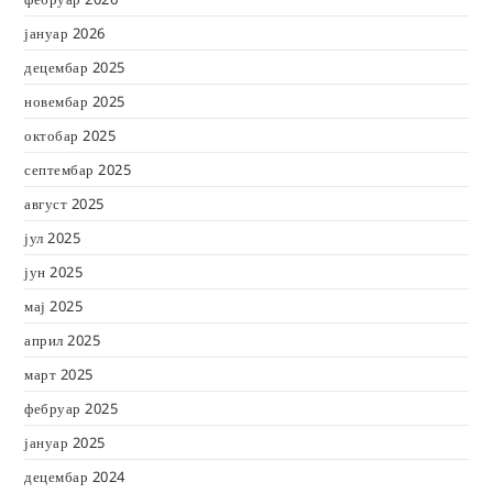
јануар 2026
децембар 2025
новембар 2025
октобар 2025
септембар 2025
август 2025
јул 2025
јун 2025
мај 2025
април 2025
март 2025
фебруар 2025
јануар 2025
децембар 2024