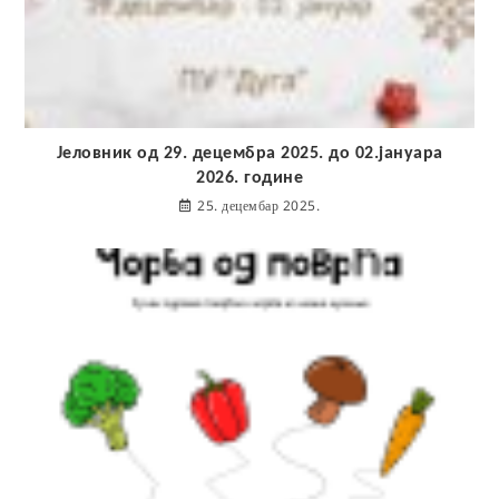
Јеловник од 29. децембра 2025. до 02.јануара
2026. године
25. децембар 2025.