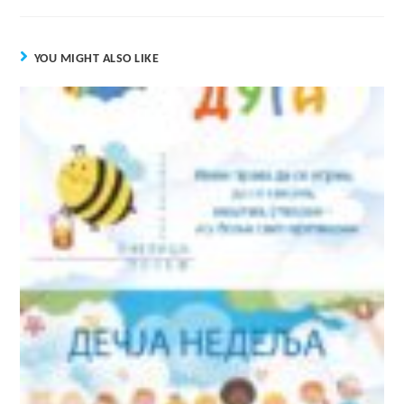
YOU MIGHT ALSO LIKE