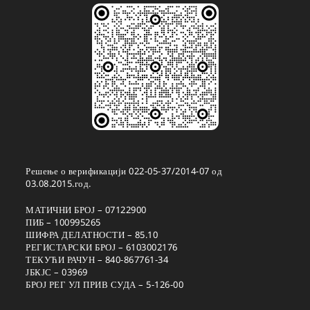
Решење о верификацији 022-05-37/2014-07 од
03.08.2015.год.
МАТИЧНИ БРОЈ – 07122900
ПИБ – 100995265
ШИФРА ДЕЛАТНОСТИ – 85.10
РЕГИСТАРСКИ БРОЈ – 6103002176
ТЕКУЋИ РАЧУН – 840-867761-34
ЈБКЈС – 03969
БРОЈ РЕГ УЛ ПРИВ СУДА – 5-126-00