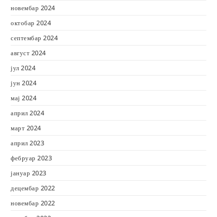
новембар 2024
октобар 2024
септембар 2024
август 2024
јул 2024
јун 2024
мај 2024
април 2024
март 2024
април 2023
фебруар 2023
јануар 2023
децембар 2022
новембар 2022