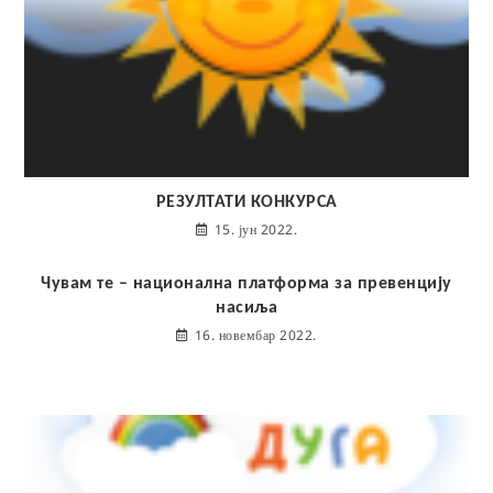
РЕЗУЛТАТИ КОНКУРСА
15. јун 2022.
Чувам те – национална платформа за превенцију
насиља
16. новембар 2022.