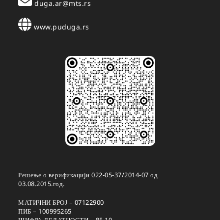
duga.ar@mts.rs
www.puduga.rs
Решење о верификацији 022-05-37/2014-07 од
03.08.2015.год.
МАТИЧНИ БРОЈ – 07122900
ПИБ – 100995265