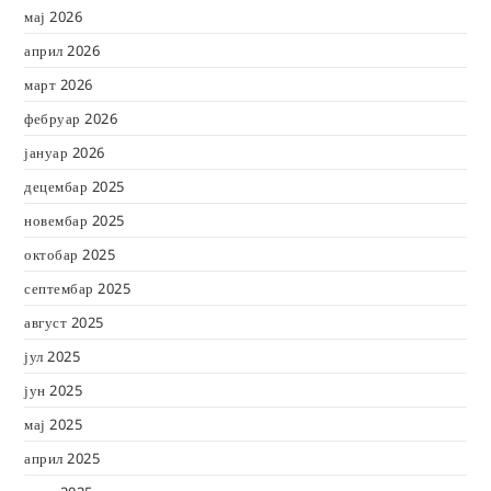
мај 2026
април 2026
март 2026
фебруар 2026
јануар 2026
децембар 2025
новембар 2025
октобар 2025
септембар 2025
август 2025
јул 2025
јун 2025
мај 2025
април 2025