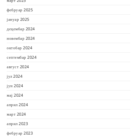
март 2025
фебруар 2025
јануар 2025
децембар 2024
новембар 2024
октобар 2024
септембар 2024
август 2024
јул 2024
јун 2024
мај 2024
април 2024
март 2024
април 2023
фебруар 2023