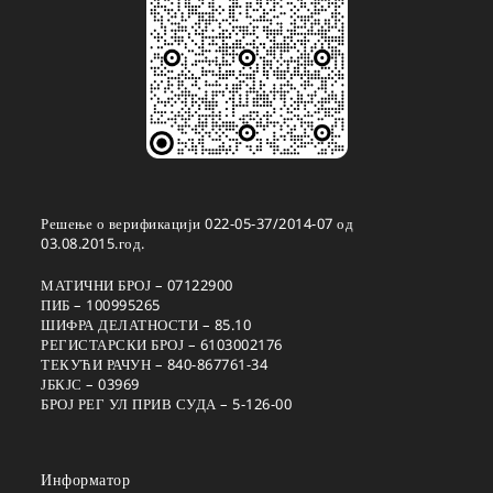
Решење о верификацији 022-05-37/2014-07 од
03.08.2015.год.
МАТИЧНИ БРОЈ – 07122900
ПИБ – 100995265
ШИФРА ДЕЛАТНОСТИ – 85.10
РЕГИСТАРСКИ БРОЈ – 6103002176
ТЕКУЋИ РАЧУН – 840-867761-34
ЈБКЈС – 03969
БРОЈ РЕГ УЛ ПРИВ СУДА – 5-126-00
Информатор