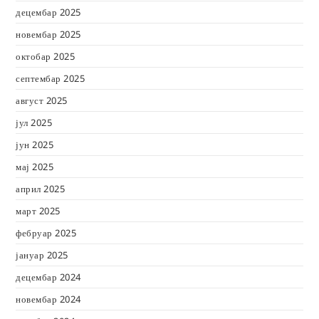
децембар 2025
новембар 2025
октобар 2025
септембар 2025
август 2025
јул 2025
јун 2025
мај 2025
април 2025
март 2025
фебруар 2025
јануар 2025
децембар 2024
новембар 2024