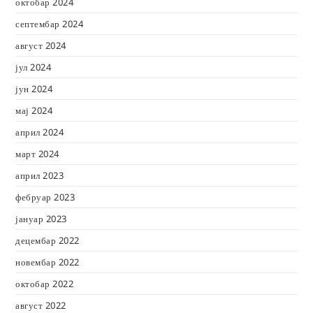
октобар 2024
септембар 2024
август 2024
јул 2024
јун 2024
мај 2024
април 2024
март 2024
април 2023
фебруар 2023
јануар 2023
децембар 2022
новембар 2022
октобар 2022
август 2022