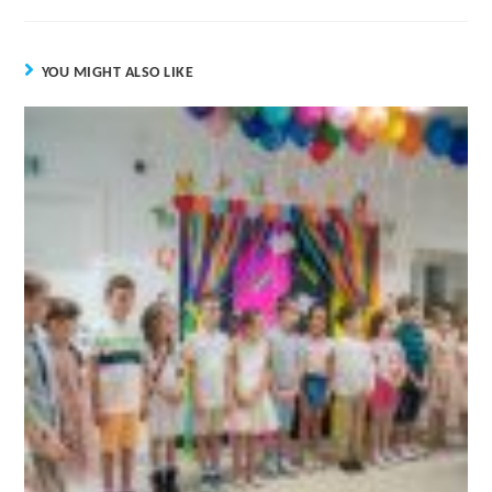
YOU MIGHT ALSO LIKE