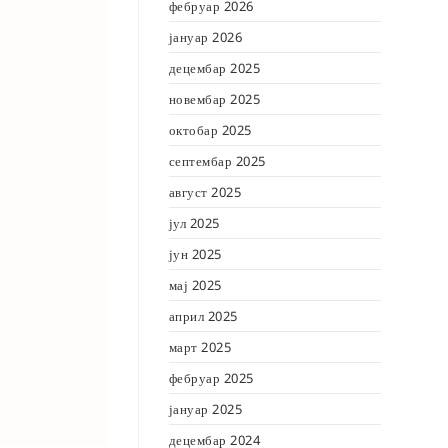
фебруар 2026
јануар 2026
децембар 2025
новембар 2025
октобар 2025
септембар 2025
август 2025
јул 2025
јун 2025
мај 2025
април 2025
март 2025
фебруар 2025
јануар 2025
децембар 2024