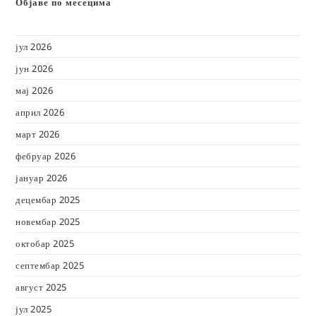
Објаве по месецима
јул 2026
јун 2026
мај 2026
април 2026
март 2026
фебруар 2026
јануар 2026
децембар 2025
новембар 2025
октобар 2025
септембар 2025
август 2025
јул 2025