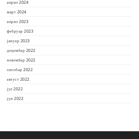
април 2024
март 2024
април 2023
фебруар 2023
јануар 2023
децембар 2022
новембар 2022
октобар 2022
август 2022
јул 2022
јун 2022