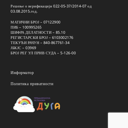
Решење о верификацији 022-05-37/2014-07 од
03.08.2015.год.
МАТИЧНИ БРОЈ – 07122900
ПИБ – 100995265
ШИФРА ДЕЛАТНОСТИ – 85.10
РЕГИСТАРСКИ БРОЈ – 6103002176
ТЕКУЋИ РАЧУН – 840-867761-34
ЈБКЈС – 03969
БРОЈ РЕГ УЛ ПРИВ СУДА – 5-126-00
Информатор
Политика приватности