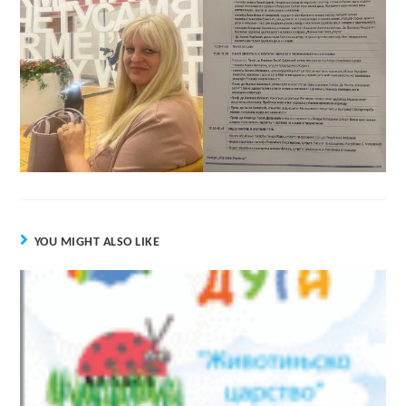
YOU MIGHT ALSO LIKE