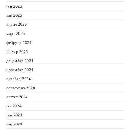
јун 2025
мај 2025
април 2025
март 2025
фебруар 2025
јануар 2025
децембар 2024
новембар 2024
октобар 2024
септембар 2024
август 2024
јул 2024
јун 2024
мај 2024