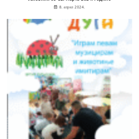
8. април 2024.