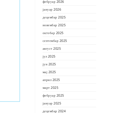
фебруар 2026
јануар 2026
децембар 2025
новембар 2025
октобар 2025
септембар 2025
август 2025
јул 2025
јун 2025
мај 2025
април 2025
март 2025
фебруар 2025
јануар 2025
децембар 2024