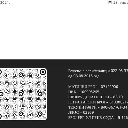
 2024.
28. деце
Решење о верификацији 022-05-3
од 03.08.2015.год.
МАТИЧНИ БРОЈ – 07122900
ПИБ – 100995265
ШИФРА ДЕЛАТНОСТИ – 85.10
РЕГИСТАРСКИ БРОЈ – 61030021
ТЕКУЋИ РАЧУН – 840-867761-34
ЈБКЈС – 03969
БРОЈ РЕГ УЛ ПРИВ СУДА – 5-126