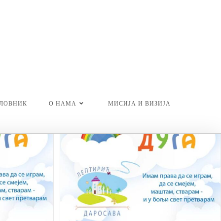
ЕЛОВНИК
О НАМА
МИСИЈА И ВИЗИЈА