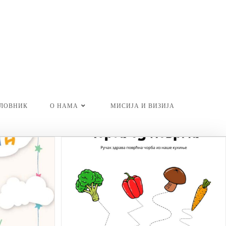
ЕЛОВНИК
О НАМА
МИСИЈА И ВИЗИЈА