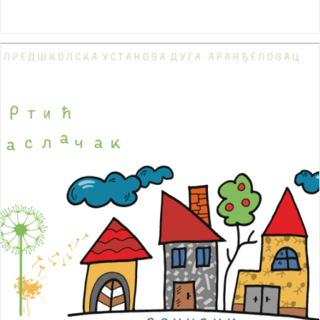
category: