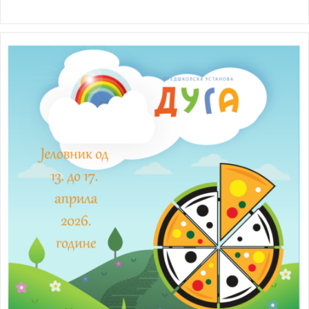
category: