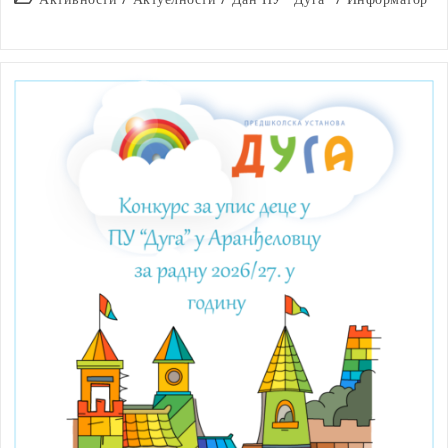
category: