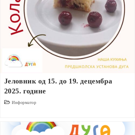
Јеловник од 15. до 19. децембра
2025. године
Post
Информатор
category: