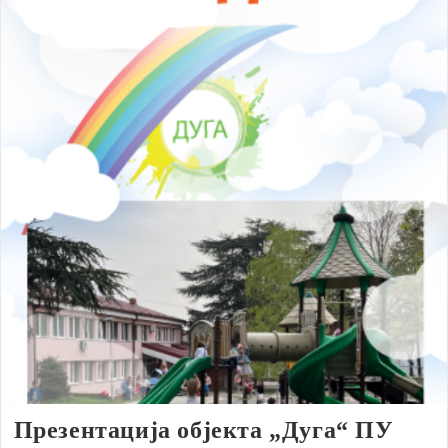
Презентација објекта „Дуга“ ПУ